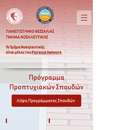
ΠΑΝΕΠΙΣΤΗΜΙΟ ΘΕΣΣΑΛΙΑΣ
ΤΜΗΜΑ ΝΟΣΗΛΕΥΤΙΚΗΣ
Το Τμήμα Νοσηλευτικής
είναι μέλος του
Florence Network
Πρόγραμμα
Προπτυχιακών Σπουδών
Λήψη Προγράμματος Σπουδών