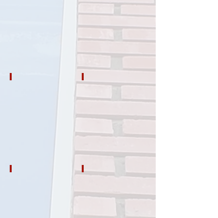
1ο εξάμηνο
2ο εξάμηνο
3ο εξάμηνο
4ο εξάμηνο
5ο εξάμηνο
6ο εξάμηνο