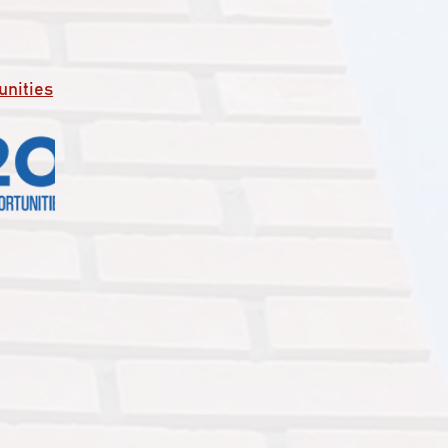
unities