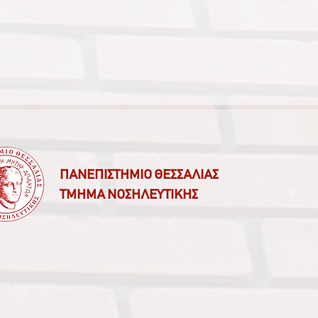
ΠΑΝΕΠΙΣΤΗΜΙΟ ΘΕΣΣΑΛΙΑΣ
ΤΜΗΜΑ ΝΟΣΗΛΕΥΤΙΚΗΣ