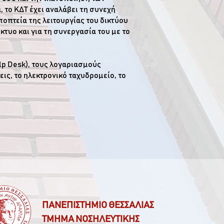
 το ΚΔΤ έχει αναλάβει τη συνεχή
οπτεία της λειτουργίας του δικτύου
τυο και για τη συνεργασία του με το
lp Desk), τους λογαριασμούς
ις, το ηλεκτρονικό ταχυδρομείο, το
ΠΑΝΕΠΙΣΤΗΜΙΟ ΘΕΣΣΑΛΙΑΣ
ΤΜΗΜΑ ΝΟΣΗΛΕΥΤΙΚΗΣ