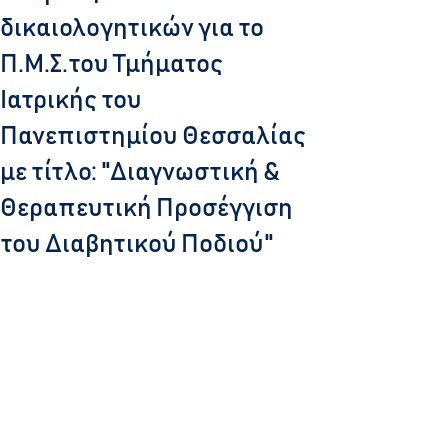
δικαιολογητικών για το
Π.Μ.Σ.του Τμήματος
Ιατρικής του
Πανεπιστημίου Θεσσαλίας
με τίτλο: "Διαγνωστική &
Θεραπευτική Προσέγγιση
του Διαβητικού Ποδιού"