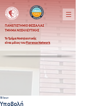
ΠΑΝΕΠΙΣΤΗΜΙΟ ΘΕΣΣΑΛΙΑΣ
ΤΜΗΜΑ ΝΟΣΗΛΕΥΤΙΚΗΣ
Το Τμήμα Νοσηλευτικής
είναι μέλος του
Florence Network
18 Ιουν
Υποβολή