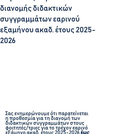
διανομής διδακτικών
συγγραμμάτων εαρινού
εξαμήνου ακαδ. έτους 2025-
2026
Σας ενημερώνουμε ότι παρατείνεται 
η προθεσμία για τη διανομή των 
διδακτικών συγγραμμάτων στους 
φοιτητές/τριες για το τρέχον εαρινό 
εξάμηνο ακαδ. έτους 2025-2026 
έως 