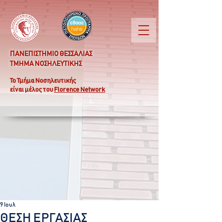
ΠΑΝΕΠΙΣΤΗΜΙΟ ΘΕΣΣΑΛΙΑΣ
ΤΜΗΜΑ ΝΟΣΗΛΕΥΤΙΚΗΣ
Το Τμήμα Νοσηλευτικής
είναι μέλος του
Florence Network
9 Ιουλ
ΘΕΣΗ ΕΡΓΑΣΙΑΣ