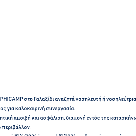
PHICAMP στο Γαλαξίδι αναζητά νοσηλευτή ή νοσηλεύτρια 
ς για καλοκαιρινή συνεργασία.
ητική αμοιβή και ασφάλιση, διαμονή εντός της κατασκήνω
ο περιβάλλον.